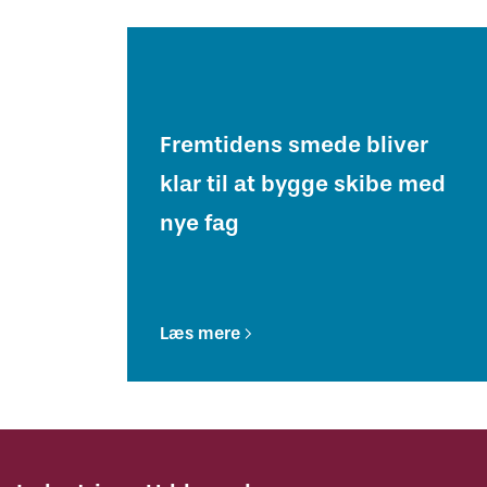
Fremtidens smede bliver
klar til at bygge skibe med
nye fag
Læs mere