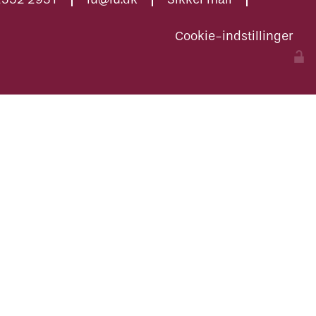
Cookie-indstillinger