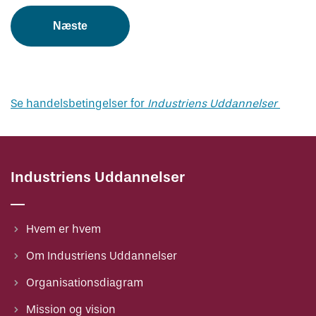
Se handelsbetingelser for
Industriens Uddannelser
Industriens Uddannelser
Hvem er hvem
Om Industriens Uddannelser
Organisationsdiagram
Mission og vision