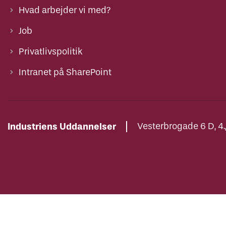
Hvad arbejder vi med?
Job
Privatlivspolitik
Intranet på SharePoint
Industriens Uddannelser
Vesterbrogade 6 D, 4