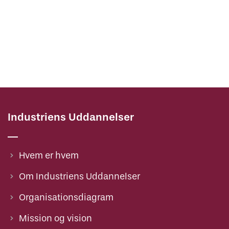
Industriens Uddannelser
Hvem er hvem
Om Industriens Uddannelser
Organisationsdiagram
Mission og vision