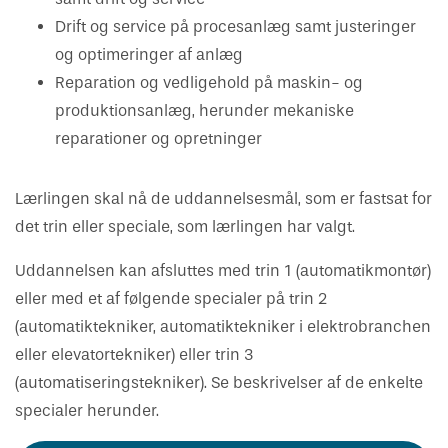
Drift og service på procesanlæg samt justeringer
og optimeringer af anlæg
Reparation og vedligehold på maskin- og
produktionsanlæg, herunder mekaniske
reparationer og opretninger
Lærlingen skal nå de uddannelsesmål, som er fastsat for
det trin eller speciale, som lærlingen har valgt.
Uddannelsen kan afsluttes med trin 1 (automatikmontør)
eller med et af følgende specialer på trin 2
(automatiktekniker, automatiktekniker i elektrobranchen
eller elevatortekniker) eller trin 3
(automatiseringstekniker). Se beskrivelser af de enkelte
specialer herunder.