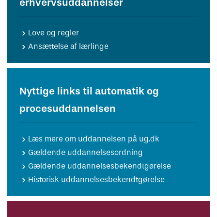
erhvervsuddannelser
Love og regler
Ansættelse af lærlinge
Nyttige links til automatik og
procesuddannelsen
Læs mere om uddannelsen på ug.dk
Gældende uddannelsesordning
Gældende uddannelsesbekendtgørelse
Historisk uddannelsesbekendtgørelse