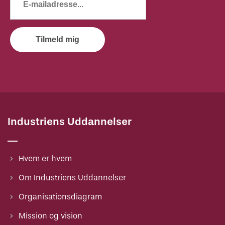
Tilmeld mig
Industriens Uddannelser
Hvem er hvem
Om Industriens Uddannelser
Organisationsdiagram
Mission og vision