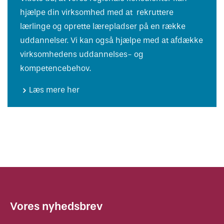
hjælpe din virksomhed med at rekruttere
lærlinge og oprette lærepladser på en række
uddannelser. Vi kan også hjælpe med at afdække
virksomhedens uddannelses- og
kompetencebehov.
Læs mere her
Vores nyhedsbrev