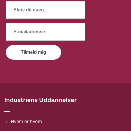
Tilmeld mig
Industriens Uddannelser
Hvem er hvem