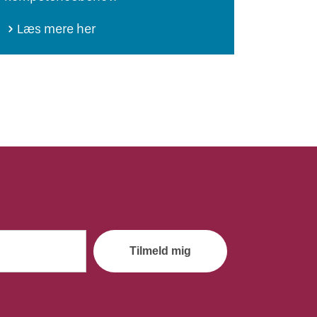
Læs mere her
Tilmeld mig