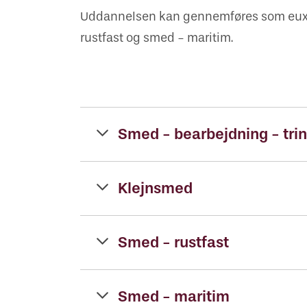
Uddannelsen kan gennemføres som eux-
rustfast og smed - maritim.
Smed - bearbejdning - trin
Klejnsmed
Smed - rustfast
Smed - maritim