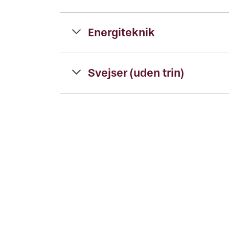
Energiteknik
Svejser (uden trin)