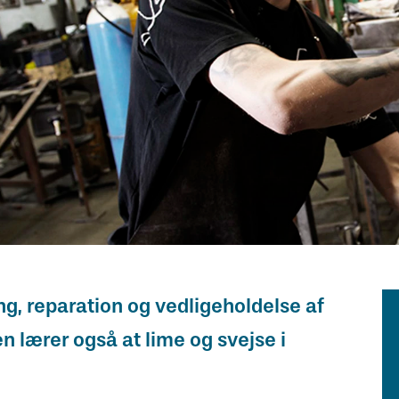
ing, reparation og vedligeholdelse af
n lærer også at lime og svejse i