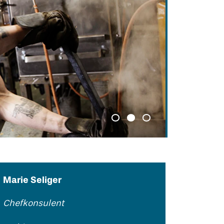
Marie Seliger
Chefkonsulent