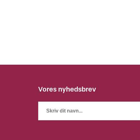
Vores nyhedsbrev