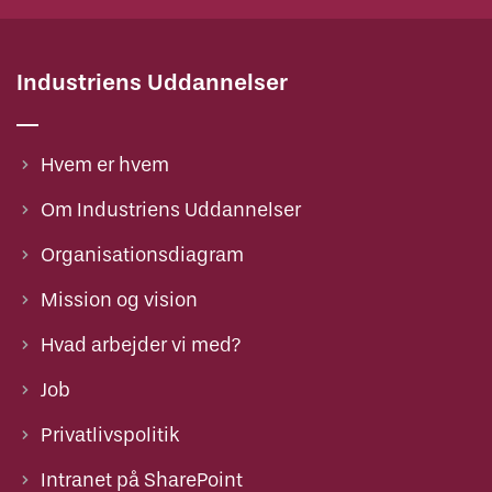
Industriens Uddannelser
Hvem er hvem
Om Industriens Uddannelser
Organisationsdiagram
Mission og vision
Hvad arbejder vi med?
Job
Privatlivspolitik
Intranet på SharePoint