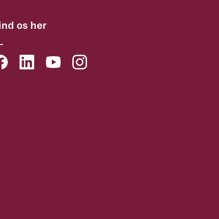
ind os her