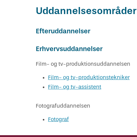
Uddannelsesområder
Efteruddannelser
Erhvervsuddannelser
Film- og tv-produktionsuddannelsen
Film- og tv-produktionstekniker
Film- og tv-assistent
Fotografuddannelsen
Fotograf