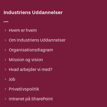
Industriens Uddannelser
Hvem er hvem
Om Industriens Uddannelser
Organisationsdiagram
Mission og vision
Hvad arbejder vi med?
Job
Privatlivspolitik
Intranet på SharePoint