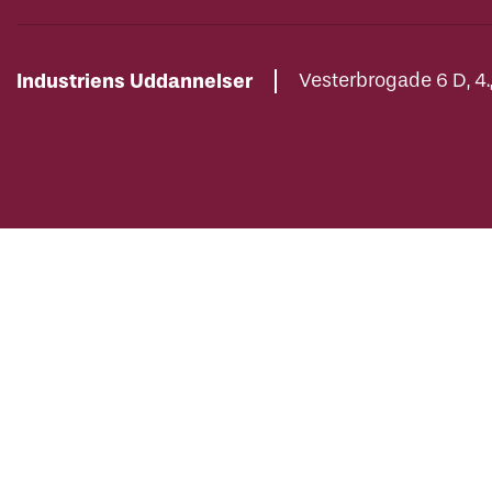
Industriens Uddannelser
Vesterbrogade 6 D, 4