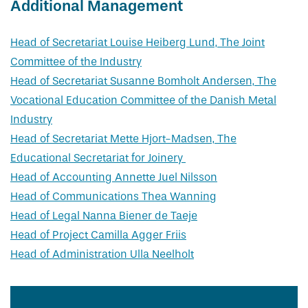
Additional Management
Head of Secretariat Louise Heiberg Lund, The Joint
Committee of the Industry
Head of Secretariat Susanne Bomholt Andersen, The
Vocational Education Committee of the Danish Metal
Industry
Head of Secretariat Mette Hjort-Madsen, The
Educational Secretariat for Joinery
Head of Accounting Annette Juel Nilsson
Head of Communications Thea Wanning
Head of Legal Nanna Biener de Taeje
Head of Project Camilla Agger Friis
Head of Administration Ulla Neelholt