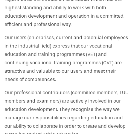
highest standing and ability to work with both
education development and operation in a committed,
efficient and professional way.
Our users (enterprises, current and potential employees
in the industrial field) express that our vocational
education and training programmes (VET) and
continuing vocational training programmes (CVT) are
attractive and valuable to our users and meet their
needs of competences.
Our professional contributors (committee members, LUU
members and examiners) are actively involved in our
education development. They recognise the way we
manage our responsibilities regarding education and
our ability to collaborate in order to create and develop