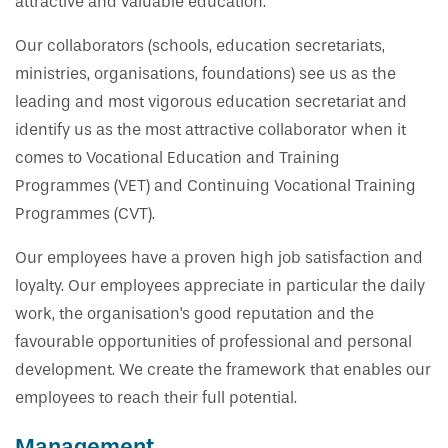
attractive and valuable education.
Our collaborators (schools, education secretariats,
ministries, organisations, foundations) see us as the
leading and most vigorous education secretariat and
identify us as the most attractive collaborator when it
comes to Vocational Education and Training
Programmes (VET) and Continuing Vocational Training
Programmes (CVT).
Our employees have a proven high job satisfaction and
loyalty. Our employees appreciate in particular the daily
work, the organisation's good reputation and the
favourable opportunities of professional and personal
development. We create the framework that enables our
employees to reach their full potential.
Management