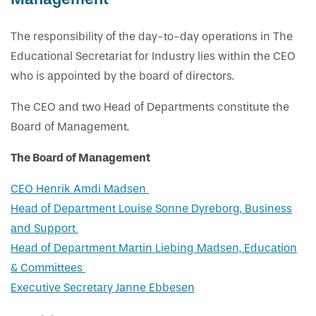
The responsibility of the day-to-day operations in The
Educational Secretariat for Industry lies within the CEO
who is appointed by the board of directors.
The CEO and two Head of Departments constitute the
Board of Management.
The Board of Management
CEO Henrik Amdi Madsen
Head of Department Louise Sonne Dyreborg, Business
and Support
Head of Department Martin Liebing Madsen, Education
& Committees
Executive Secretary Janne Ebbesen