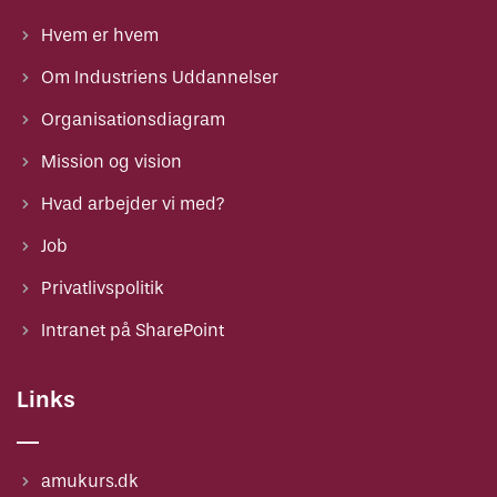
Hvem er hvem
Om Industriens Uddannelser
Organisationsdiagram
Mission og vision
Hvad arbejder vi med?
Job
Privatlivspolitik
Intranet på SharePoint
Links
amukurs.dk