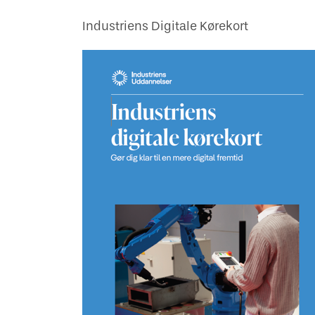
Industriens Digitale Kørekort