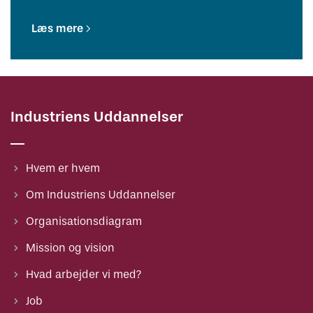
Læs mere
Industriens Uddannelser
Hvem er hvem
Om Industriens Uddannelser
Organisationsdiagram
Mission og vision
Hvad arbejder vi med?
Job