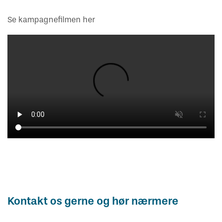
Se kampagnefilmen her
Kontakt os gerne og hør nærmere