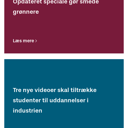
Opdateret speciale gør smede
grønnere
Læs mere
Tre nye videoer skal tiltrække
studenter til uddannelser i
industrien