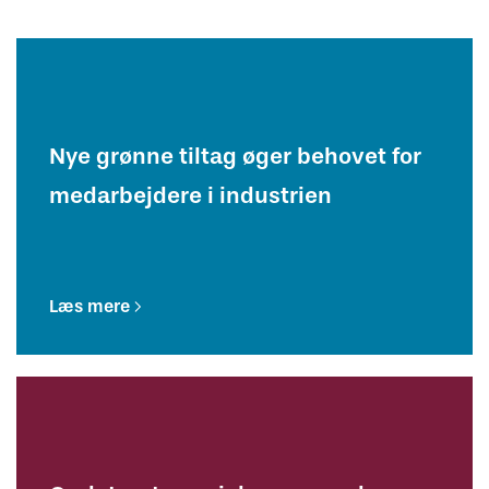
Nye grønne tiltag øger behovet for
medarbejdere i industrien
Læs mere