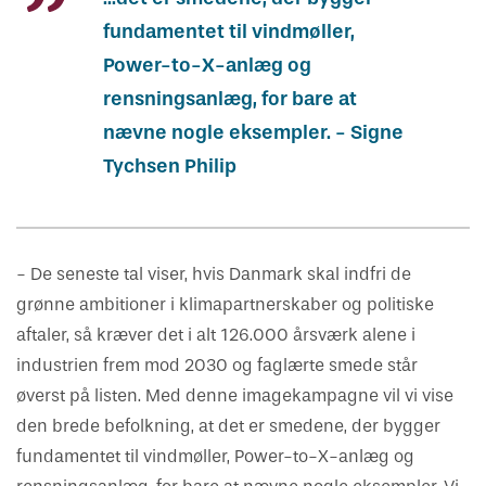
fundamentet til vindmøller,
Power-to-X-anlæg og
rensningsanlæg, for bare at
nævne nogle eksempler. - Signe
Tychsen Philip
- De seneste tal viser, hvis Danmark skal indfri de
grønne ambitioner i klimapartnerskaber og politiske
aftaler, så kræver det i alt 126.000 årsværk alene i
industrien frem mod 2030 og faglærte smede står
øverst på listen. Med denne imagekampagne vil vi vise
den brede befolkning, at det er smedene, der bygger
fundamentet til vindmøller, Power-to-X-anlæg og