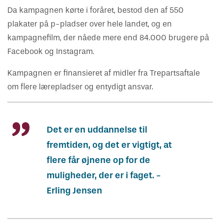
Da kampagnen kørte i foråret, bestod den af 550
plakater på p-pladser over hele landet, og en
kampagnefilm, der nåede mere end 84.000 brugere på
Facebook og Instagram.
Kampagnen er finansieret af midler fra Trepartsaftale
om flere lærepladser og entydigt ansvar.
Det er en uddannelse til
fremtiden, og det er vigtigt, at
flere får øjnene op for de
muligheder, der er i faget. -
Erling Jensen