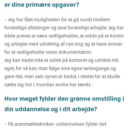
er dine primære opgaver?
- Jeg har fået muligheden for at gå rundt imellem
forskellige afdelinger og lave forskelligt arbejde. Jeg har
både prøvet at være vedligeholder, at sidde på et kontor
og arbejde med udvikling af nye ting og at have ansvar
for at vedligeholde vores dokumentation.
Jeg kan bedst lide at sidde på kontoret og udvikle mit
eget, for så kan man følge sine egne tankegange og
gøre det, man selv synes er bedst, i stedet for at skulle
sætte sig ind i, hvordan andre har tænkt.
Hvor meget fylder den grønne omstilling i
din uddannelse og i dit arbejde?
- På automatiktekniker-uddannelsen fylder det