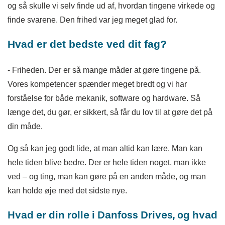
og så skulle vi selv finde ud af, hvordan tingene virkede og
finde svarene. Den frihed var jeg meget glad for.
Hvad er det bedste ved dit fag?
- Friheden. Der er så mange måder at gøre tingene på.
Vores kompetencer spænder meget bredt og vi har
forståelse for både mekanik, software og hardware. Så
længe det, du gør, er sikkert, så får du lov til at gøre det på
din måde.
Og så kan jeg godt lide, at man altid kan lære. Man kan
hele tiden blive bedre. Der er hele tiden noget, man ikke
ved – og ting, man kan gøre på en anden måde, og man
kan holde øje med det sidste nye.
Hvad er din rolle i Danfoss Drives, og hvad