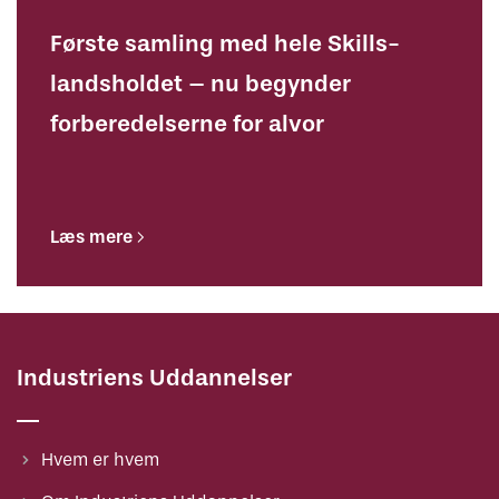
Første samling med hele Skills-
landsholdet – nu begynder
forberedelserne for alvor
Læs mere
Industriens Uddannelser
Hvem er hvem