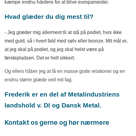
kæmpe endnu hårdere for at blive europamester.
Hvad glæder du dig mest til?
- Jeg glæder mig allermest til at stå på podiet, hvis ikke
med guld, så i hvert fald med sølv eller bronze. Mit mål er,
at jeg skal på podiet, og jeg skal helst være på
førstepladsen. Det er helt sikkert.
Og ellers håber jeg at få en masse gode relationer og en
endnu større glæde ved mit fag.
Frederik er en del af Metalindustriens
landshold v. DI og Dansk Metal.
Kontakt os gerne og hør nærmere