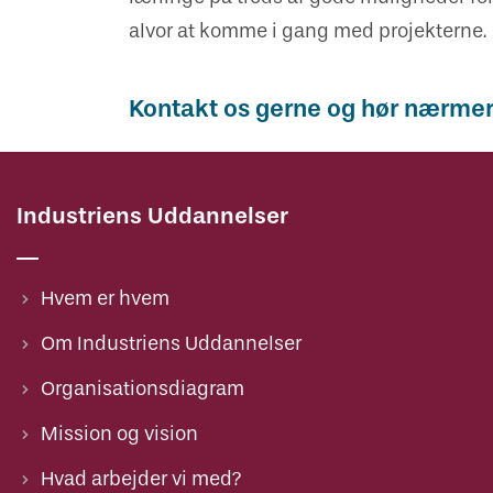
alvor at komme i gang med projekterne.
Kontakt os gerne og hør nærme
Industriens Uddannelser
Hvem er hvem
Om Industriens Uddannelser
Organisationsdiagram
Mission og vision
Hvad arbejder vi med?