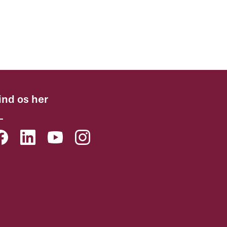
ind os her