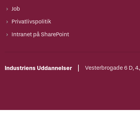
Job
Privatlivspolitik
Intranet på SharePoint
Industriens Uddannelser
Vesterbrogade 6 D, 4