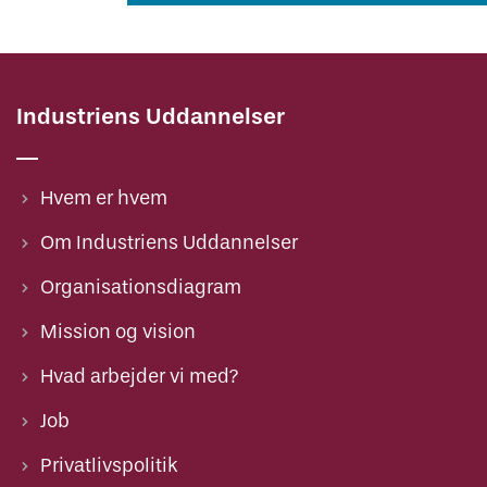
Industriens Uddannelser
Hvem er hvem
Om Industriens Uddannelser
Organisationsdiagram
Mission og vision
Hvad arbejder vi med?
Job
Privatlivspolitik