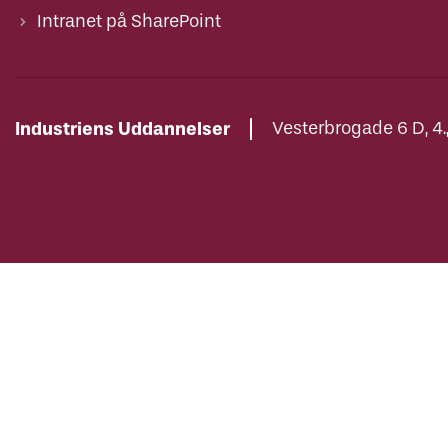
Intranet på SharePoint
Industriens Uddannelser
Vesterbrogade 6 D, 4