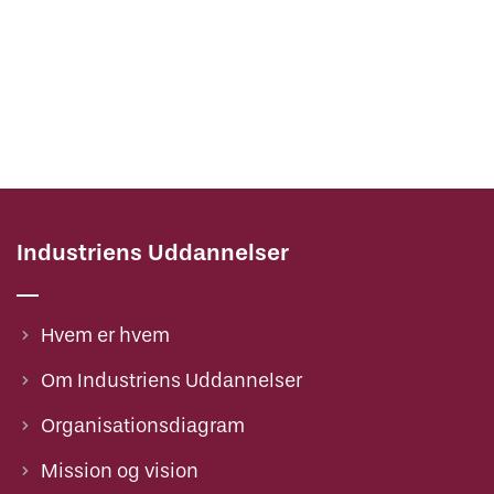
Industriens Uddannelser
Hvem er hvem
Om Industriens Uddannelser
Organisationsdiagram
Mission og vision