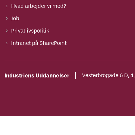
Hvad arbejder vi med?
Job
Privatlivspolitik
Intranet på SharePoint
Industriens Uddannelser
Vesterbrogade 6 D, 4