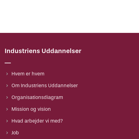
Industriens Uddannelser
Hvem er hvem
Om Industriens Uddannelser
Organisationsdiagram
Mission og vision
Hvad arbejder vi med?
Job