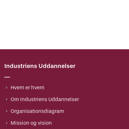
Industriens Uddannelser
Hvem er hvem
Om Industriens Uddannelser
Organisationsdiagram
Mission og vision