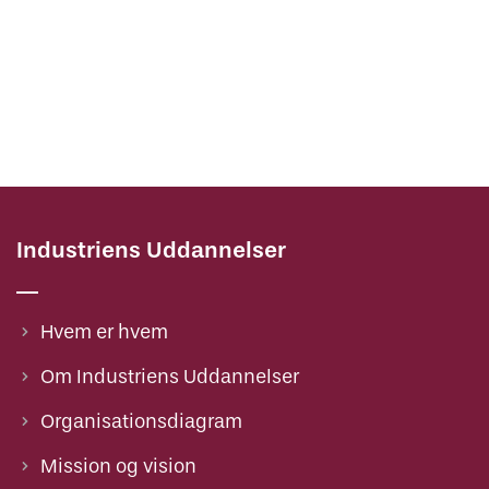
Industriens Uddannelser
Hvem er hvem
Om Industriens Uddannelser
Organisationsdiagram
Mission og vision