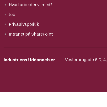
Hvad arbejder vi med?
Job
Privatlivspolitik
Intranet på SharePoint
Industriens Uddannelser
Vesterbrogade 6 D, 4