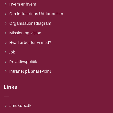
Hvem er hvem
Om Industriens Uddannelser
Organisationsdiagram
Mission og vision
Hvad arbejder vi med?
Job
Privatlivspolitik
Intranet på SharePoint
Links
amukurs.dk