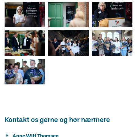
Kontakt os gerne og hør nærmere
Anne Witt Thomsen