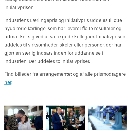
Initiativprisen.
Industriens Lærlingepris og Initiativpris uddeles til otte
nyudlærte lærlinge, som har leveret flotte resultater og
udmærket sig ved at være gode kollegaer. Initiativprisen
uddeles til virksomheder, skoler eller personer, der har
gjort en særlig indsats inden for uddannelse i
industrien. Der uddeles to Initiativpriser.
Find billeder fra arrangementet og af alle prismodtagere
her
.